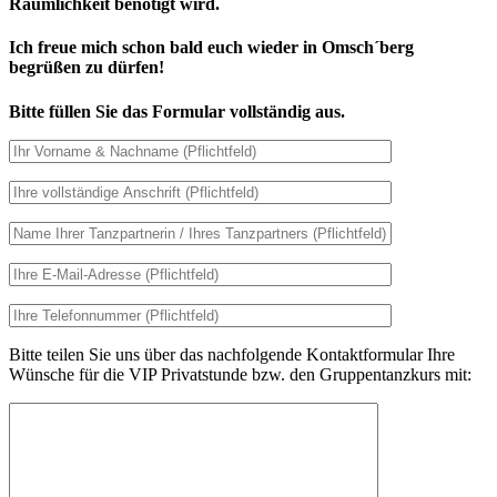
Räumlichkeit benötigt wird.
Ich freue mich schon bald euch wieder in Omsch´berg
begrüßen zu dürfen!
Bitte füllen Sie das Formular vollständig aus.
Bitte teilen Sie uns über das nachfolgende Kontaktformular Ihre
Wünsche für die VIP Privatstunde bzw. den Gruppentanzkurs mit: