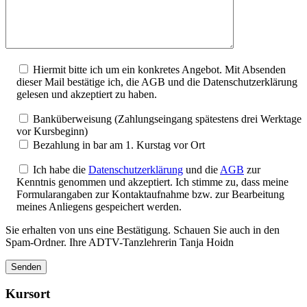
Hiermit bitte ich um ein konkretes Angebot. Mit Absenden
dieser Mail bestätige ich, die AGB und die Datenschutzerklärung
gelesen und akzeptiert zu haben.
Banküberweisung (Zahlungseingang spätestens drei Werktage
vor Kursbeginn)
Bezahlung in bar am 1. Kurstag vor Ort
Ich habe die
Datenschutzerklärung
und die
AGB
zur
Kenntnis genommen und akzeptiert. Ich stimme zu, dass meine
Formularangaben zur Kontaktaufnahme bzw. zur Bearbeitung
meines Anliegens gespeichert werden.
Sie erhalten von uns eine Bestätigung. Schauen Sie auch in den
Spam-Ordner. Ihre ADTV-Tanzlehrerin Tanja Hoidn
Kursort