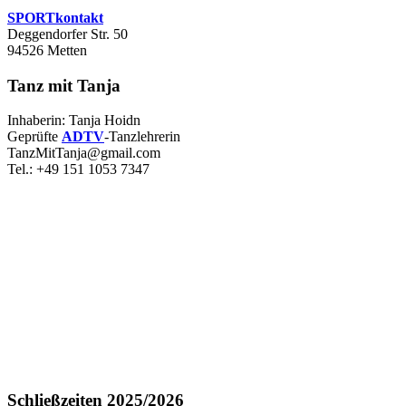
SPORTkontakt
Deggendorfer Str. 50
94526 Metten
Tanz mit Tanja
Inhaberin: Tanja Hoidn
Geprüfte
ADTV
-Tanzlehrerin
TanzMitTanja@gmail.com
Tel.: +49 151 1053 7347
Schließzeiten 2025/2026