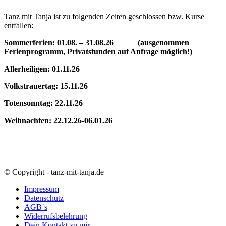
Tanz mit Tanja ist zu folgenden Zeiten geschlossen bzw. Kurse
entfallen:
Sommerferien: 01.08. – 31.08.26 (ausgenommen
Ferienprogramm, Privatstunden auf Anfrage möglich!)
Allerheiligen: 01.11.26
Volkstrauertag: 15.11.26
Totensonntag: 22.11.26
Weihnachten: 22.12.26-06.01.26
© Copyright - tanz-mit-tanja.de
Impressum
Datenschutz
AGB´s
Widerrufsbelehrung
Dein Kontakt zu mir..