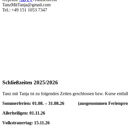
TanzMitTanja@gmail.com
Tel.: +49 151 1053 7347
Schließzeiten 2025/2026
Tanz mit Tanja ist zu folgenden Zeiten geschlossen bzw. Kurse entfall
Sommerferien: 01.08. – 31.08.26 (ausgenommen Ferienprogr
Allerheiligen: 01.11.26
Volkstrauertag: 15.11.26