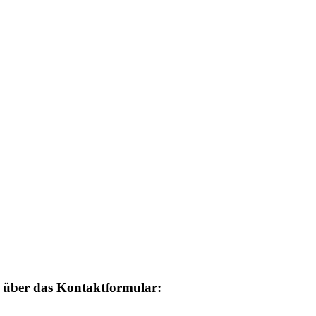
n über das Kontaktformular: