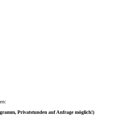
en:
amm, Privatstunden auf Anfrage möglich!)