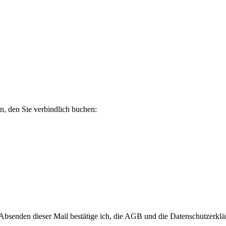
n, den Sie verbindlich buchen:
Absenden dieser Mail bestätige ich, die AGB und die Datenschutzerklär