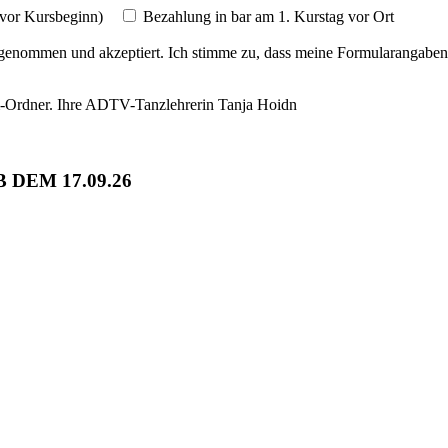
vor Kursbeginn)
Bezahlung in bar am 1. Kurstag vor Ort
genommen und akzeptiert. Ich stimme zu, dass meine Formularangaben
am-Ordner. Ihre ADTV-Tanzlehrerin Tanja Hoidn
 DEM 17.09.26