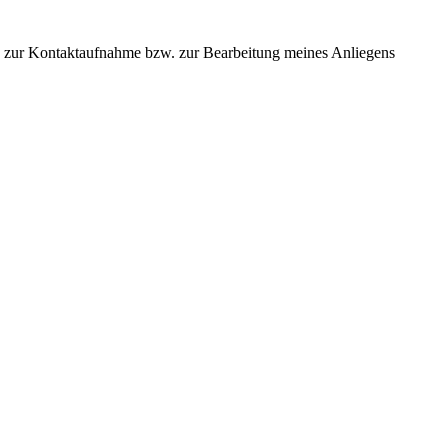
 zur Kontaktaufnahme bzw. zur Bearbeitung meines Anliegens