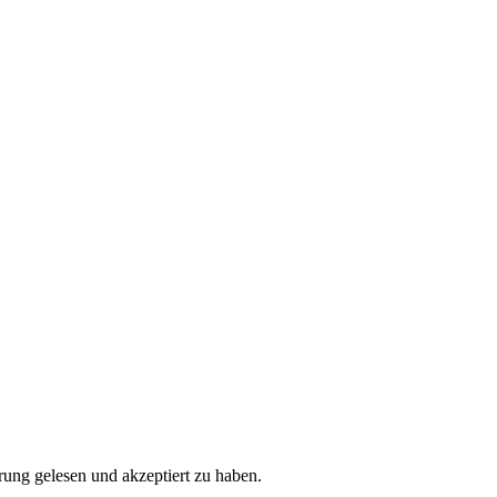
ung gelesen und akzeptiert zu haben.