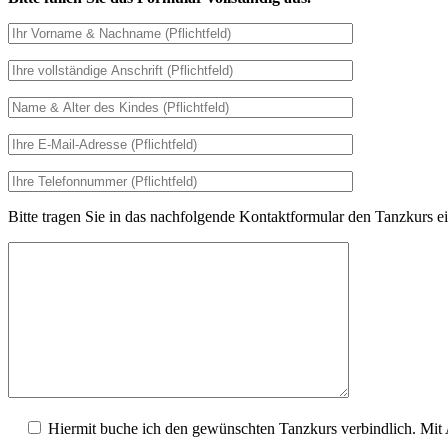
Bitte tragen Sie in das nachfolgende Kontaktformular den Tanzkurs ei
Hiermit buche ich den gewünschten Tanzkurs verbindlich. Mit 