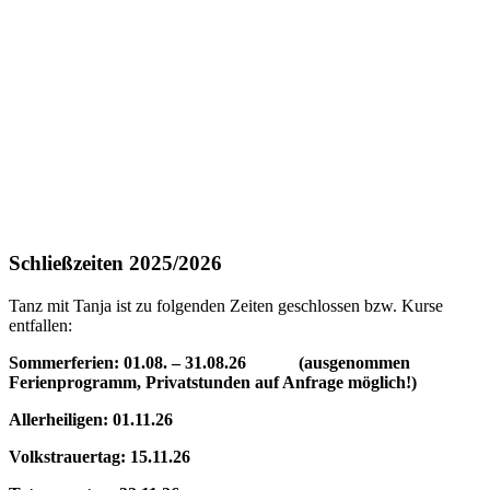
Schließzeiten 2025/2026
Tanz mit Tanja ist zu folgenden Zeiten geschlossen bzw. Kurse
entfallen:
Sommerferien: 01.08. – 31.08.26 (ausgenommen
Ferienprogramm, Privatstunden auf Anfrage möglich!)
Allerheiligen: 01.11.26
Volkstrauertag: 15.11.26