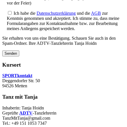
vor der Feier)
Ich habe die
Datenschutzerklärung
und die
AGB
zur
Kenntnis genommen und akzeptiert. Ich stimme zu, dass meine
Formularangaben zur Kontaktaufnahme bzw. zur Bearbeitung
meines Anliegens gespeichert werden.
Sie erhalten von uns eine Bestätigung. Schauen Sie auch in den
Spam-Ordner. Ihre ADTV-Tanzlehrerin Tanja Hoidn
Kursort
SPORTkontakt
Deggendorfer Str. 50
94526 Metten
Tanz mit Tanja
Inhaberin: Tanja Hoidn
Geprüfte
ADTV
-Tanzlehrerin
TanzMitTanja@gmail.com
Tel.: +49 151 1053 7347