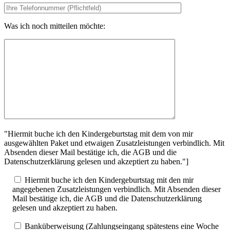
Was ich noch mitteilen möchte:
"Hiermit buche ich den Kindergeburtstag mit dem von mir
ausgewählten Paket und etwaigen Zusatzleistungen verbindlich. Mit
Absenden dieser Mail bestätige ich, die AGB und die
Datenschutzerklärung gelesen und akzeptiert zu haben."]
Hiermit buche ich den Kindergeburtstag mit den mir
angegebenen Zusatzleistungen verbindlich. Mit Absenden dieser
Mail bestätige ich, die AGB und die Datenschutzerklärung
gelesen und akzeptiert zu haben.
Banküberweisung (Zahlungseingang spätestens eine Woche