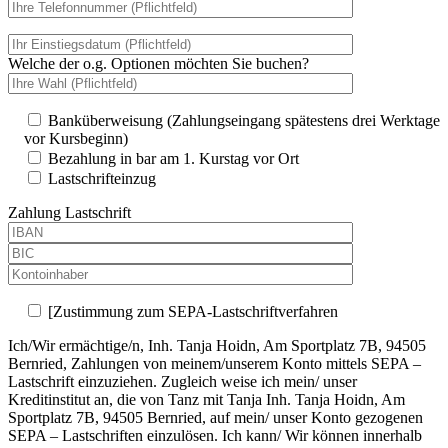
Welche der o.g. Optionen möchten Sie buchen?
Banküberweisung (Zahlungseingang spätestens drei Werktage
vor Kursbeginn)
Bezahlung in bar am 1. Kurstag vor Ort
Lastschrifteinzug
Zahlung Lastschrift
[Zustimmung zum SEPA-Lastschriftverfahren
Ich/Wir ermächtige/n, Inh. Tanja Hoidn, Am Sportplatz 7B, 94505
Bernried, Zahlungen von meinem/unserem Konto mittels SEPA –
Lastschrift einzuziehen. Zugleich weise ich mein/ unser
Kreditinstitut an, die von Tanz mit Tanja Inh. Tanja Hoidn, Am
Sportplatz 7B, 94505 Bernried, auf mein/ unser Konto gezogenen
SEPA – Lastschriften einzulösen. Ich kann/ Wir können innerhalb