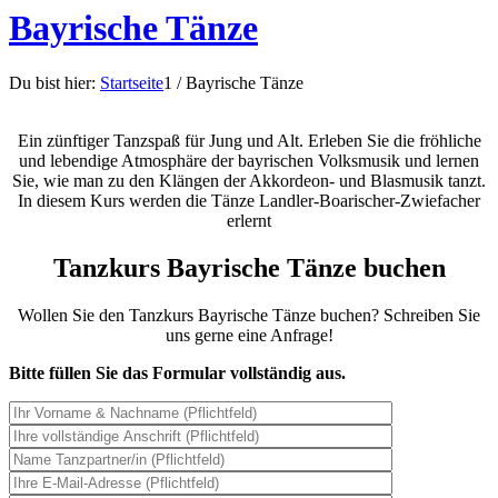
Bayrische Tänze
Du bist hier:
Startseite
1
/
Bayrische Tänze
Ein zünftiger Tanzspaß für Jung und Alt. Erleben Sie die fröhliche
und lebendige Atmosphäre der bayrischen Volksmusik und lernen
Sie, wie man zu den Klängen der Akkordeon- und Blasmusik tanzt.
In diesem Kurs werden die Tänze Landler-Boarischer-Zwiefacher
erlernt
Tanzkurs Bayrische Tänze buchen
Wollen Sie den Tanzkurs Bayrische Tänze buchen? Schreiben Sie
uns gerne eine Anfrage!
Bitte füllen Sie das Formular vollständig aus.