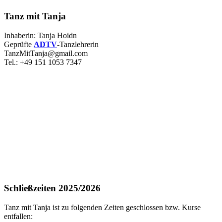
Tanz mit Tanja
Inhaberin: Tanja Hoidn
Geprüfte
ADTV
-Tanzlehrerin
TanzMitTanja@gmail.com
Tel.: +49 151 1053 7347
Schließzeiten 2025/2026
Tanz mit Tanja ist zu folgenden Zeiten geschlossen bzw. Kurse
entfallen: